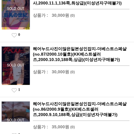
사,2000.11.1,136쪽,최상급)(미성년자구매불가)
상품가 :
30,000원
(0)
0
헤어누드사진이많은일본성인잡지-더베스트스페샬
(no.87/2000.10월호)(KK베스트셀러
즈,2000.10.10,188쪽,상급)(미성년자구매불가)
상품가 :
30,000원
(0)
1
헤어누드사진이많은일본성인잡지-더베스트스페샬
(no.86/2000.9월호)(KK베스트셀러
즈,2000.9.10,188쪽,상급)(미성년자구매불가)
상품가 :
35,000원
(0)