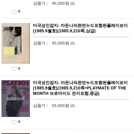
상품가 :
40,000원
(0)
0
미국성인잡지- 마돈나의완전누드포함된플레이보이
(1985.9월호)(1985.9,210쪽,상급)
상품가 :
30,000원
(0)
0
미국성인잡지- 마돈나의완전누드포함된플레이보이
(1985.9월호)(1985.9,210쪽+PLAYMATE OF THE
MONTH 브로마이드 전지포함,중급)
상품가 :
50,000원
(0)
0