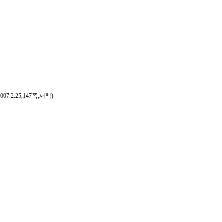
2.25,147쪽,새책)