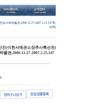
,2006.12.27-2007.2.25,147쪽,
새책)
진진(이헌서예관소장추사특선전)
2006.12.27-2007.2.25,147
A