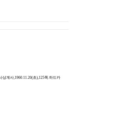
,1960.11.20(초),125쪽.하드카