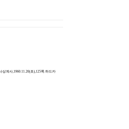
,1960.11.20(초),125쪽.하드카