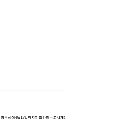
외무성에4월15일까지제출하라는고시제1