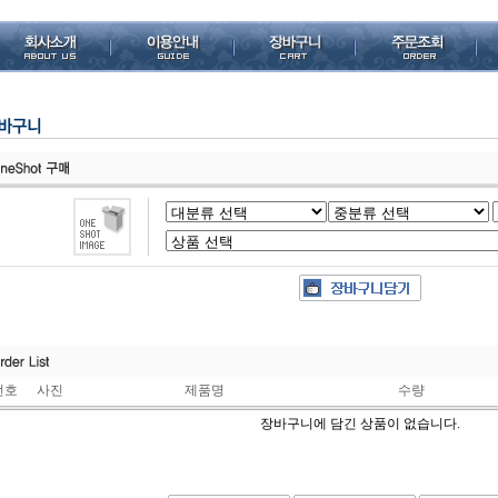
번호
사진
제품명
수량
장바구니에 담긴 상품이 없습니다.