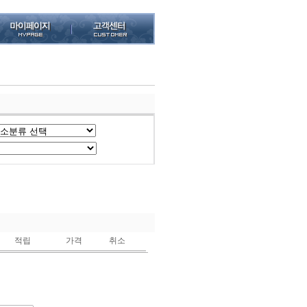
적립
가격
취소