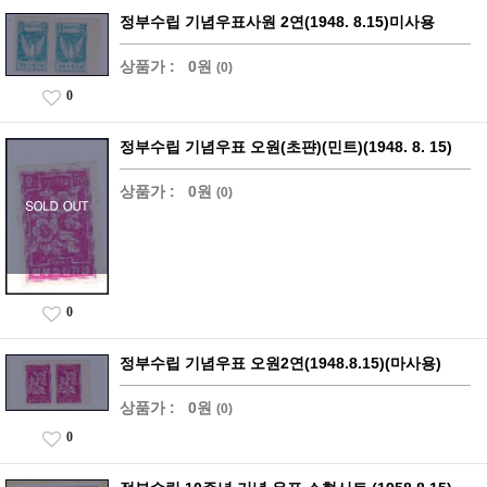
정부수립 기념우표사원 2연(1948. 8.15)미사용
상품가 :
0원
(0)
0
정부수립 기념우표 오원(초퍈)(민트)(1948. 8. 15)
상품가 :
0원
(0)
0
정부수립 기념우표 오원2연(1948.8.15)(마사용)
상품가 :
0원
(0)
0